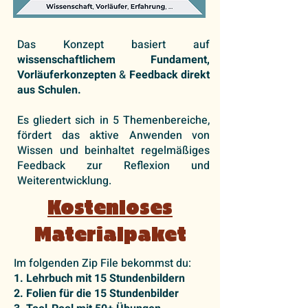
Das Konzept basiert ⁠⁠auf
wissenschaftlichem Fundament,
Vorläuferkonzepten
&
Feedback
direkt
aus Schulen.
Es gliedert sich in 5 Themenbereiche,
fördert das aktive Anwenden von
Wissen und beinhaltet regelmäßiges
Feedback zur Reflexion und
Weiterentwicklung.
Kostenloses
Materialpaket
Im folgenden Zip File bekommst du:
1. Lehrbuch mit 15 Stundenbildern
2. Folien für die 15 Stundenbilder