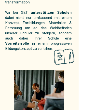
transformation.
Wir bei GET
unterstützen Schulen
dabei nicht nur umfassend mit einem
Konzept, Fortbildungen, Materialien &
Betreuung um so das Wohlbefinden
unserer Schüler zu steigern, sondern
auch dabei, Ihrer Schule eine
Vorreiterrolle
in einem progressiven
Bildungskonzept zu verleihen.