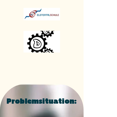
Problemsituation: