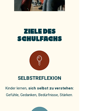
ZIELE DES
SCHULFACHS
SELBSTREFLEXION
Kinder lernen,
sich selbst zu verstehen:
Gefühle, Gedanken, Bedürfnisse, Stärken.