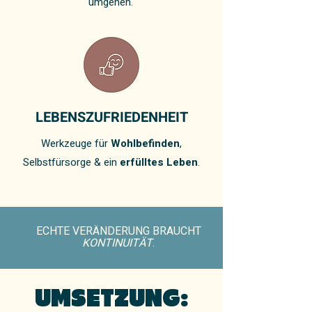
umgehen.
LEBENSZUFRIEDENHEIT
Werkzeuge für
Wohlbefinden
,
Selbstfürsorge & ein
erfülltes Leben
.
ECHTE VERÄNDERUNG BRAUCHT
KONTINUITÄT
.
UMSETZUNG: