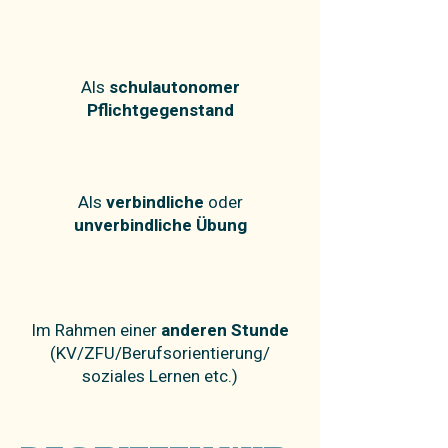
Als
schulautonomer
Pflichtgegenstand
Als
verbindliche
oder
unverbindliche Übung
Im Rahmen einer
anderen Stunde
(KV/ZFU/Berufsorientierung/
soziales Lernen etc.)