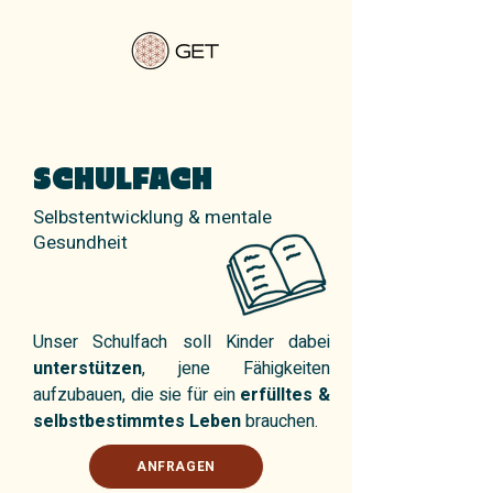
SCHULFACH
Selbstentwicklung & mentale
Gesundheit
Unser Schulfach soll Kinder dabei
unterstützen
, jene Fähigkeiten
aufzubauen, die sie für ein
erfülltes &
selbstbestimmtes Leben
brauchen.
ANFRAGEN