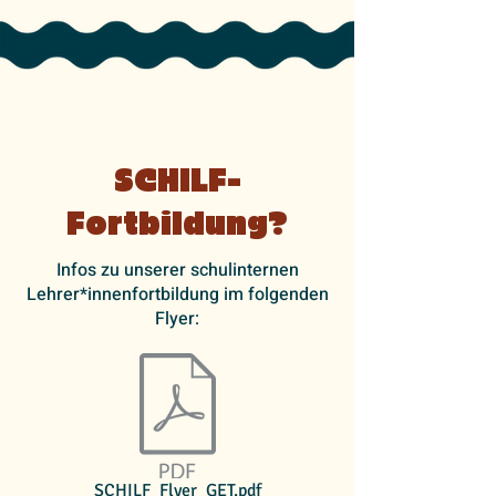
SCHILF-
Fortbildung?
Infos zu unserer schulinternen
Lehrer*innenfortbildung im folgenden
Flyer:
SCHILF_Flyer_GET.pdf