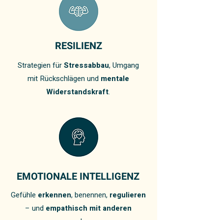
RESILIENZ
Strategien für
Stressabbau
, Umgang
mit Rückschlägen und
mentale
Widerstandskraft
.
EMOTIONALE INTELLIGENZ
Gefühle
erkennen
, benennen,
regulieren
– und
empathisch mit anderen