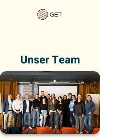
Unser Team