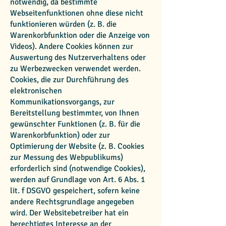
notwendig, da bestimmte
Webseitenfunktionen ohne diese nicht
funktionieren würden (z. B. die
Warenkorbfunktion oder die Anzeige von
Videos). Andere Cookies können zur
Auswertung des Nutzerverhaltens oder
zu Werbezwecken verwendet werden.
Cookies, die zur Durchführung des
elektronischen
Kommunikationsvorgangs, zur
Bereitstellung bestimmter, von Ihnen
gewünschter Funktionen (z. B. für die
Warenkorbfunktion) oder zur
Optimierung der Website (z. B. Cookies
zur Messung des Webpublikums)
erforderlich sind (notwendige Cookies),
werden auf Grundlage von Art. 6 Abs. 1
lit. f DSGVO gespeichert, sofern keine
andere Rechtsgrundlage angegeben
wird. Der Websitebetreiber hat ein
berechtigtes Interesse an der