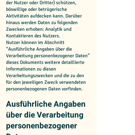
der Nutzer oder Dritter) schützen,
böswillige oder betrügerische
Aktivitäten aufdecken kann. Darüber
hinaus werden Daten zu folgenden
Zwecken erhoben: Analytik und
Kontaktieren des Nutzers.
Nutzer können im Abschnitt
“Ausführliche Angaben über die
Verarbeitung personenbezogener Daten”
dieses Dokuments weitere detaillierte
Informationen zu diesen
Verarbeitungszwecken und die zu den
für den jeweiligen Zweck verwendeten
personenbezogenen Daten vorfinden.
Ausführliche Angaben
über die Verarbeitung
personenbezogener