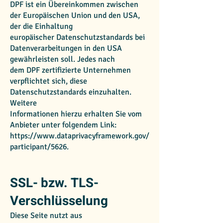
DPF ist ein Übereinkommen zwischen
der Europäischen Union und den USA,
der die Einhaltung
europäischer Datenschutzstandards bei
Datenverarbeitungen in den USA
gewährleisten soll. Jedes nach
dem DPF zertifizierte Unternehmen
verpflichtet sich, diese
Datenschutzstandards einzuhalten.
Weitere
Informationen hierzu erhalten Sie vom
Anbieter unter folgendem Link:
https://www.dataprivacyframework.gov/
participant/5626.
SSL- bzw. TLS-
Verschlüsselung
Diese Seite nutzt aus