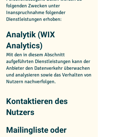
folgenden Zwecken unter
Inanspruchnahme folgender
Dienstleistungen erhoben:
Analytik (WIX
Analytics)
Mit den in diesem Abschnitt
aufgeführten Dienstleistungen kann der
Anbieter den Datenverkehr überwachen
und analysieren sowie das Verhalten von
Nutzern nachverfolgen.
Kontaktieren des
Nutzers
Mailingliste oder