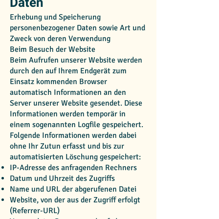
Daten
Erhebung und Speicherung
personenbezogener Daten sowie Art und
Zweck von deren Verwendung
Beim Besuch der Website
Beim Aufrufen unserer Website werden
durch den auf Ihrem Endgerät zum
Einsatz kommenden Browser
automatisch Informationen an den
Server unserer Website gesendet. Diese
Informationen werden temporär in
einem sogenannten Logfile gespeichert.
Folgende Informationen werden dabei
ohne Ihr Zutun erfasst und bis zur
automatisierten Löschung gespeichert:
IP-Adresse des anfragenden Rechners
Datum und Uhrzeit des Zugriffs
Name und URL der abgerufenen Datei
Website, von der aus der Zugriff erfolgt
(Referrer-URL)