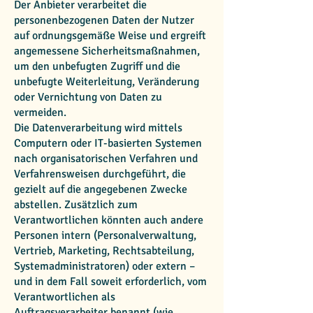
Der Anbieter verarbeitet die
personenbezogenen Daten der Nutzer
auf ordnungsgemäße Weise und ergreift
angemessene Sicherheitsmaßnahmen,
um den unbefugten Zugriff und die
unbefugte Weiterleitung, Veränderung
oder Vernichtung von Daten zu
vermeiden.
Die Datenverarbeitung wird mittels
Computern oder IT-basierten Systemen
nach organisatorischen Verfahren und
Verfahrensweisen durchgeführt, die
gezielt auf die angegebenen Zwecke
abstellen. Zusätzlich zum
Verantwortlichen könnten auch andere
Personen intern (Personalverwaltung,
Vertrieb, Marketing, Rechtsabteilung,
Systemadministratoren) oder extern –
und in dem Fall soweit erforderlich, vom
Verantwortlichen als
Auftragsverarbeiter benannt (wie