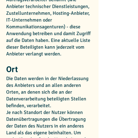
Anbieter technischer Dienstleistungen,
Zustellunternehmen, Hosting-Anbieter,
IT-Unternehmen oder
Kommunikationsagenturen) - diese
Anwendung betreiben und damit Zugriff
auf die Daten haben. Eine aktuelle Liste
dieser Beteiligten kann jederzeit vom
Anbieter verlangt werden.
Ort
Die Daten werden in der Niederlassung
des Anbieters und an allen anderen
Orten, an denen sich die an der
Datenverarbeitung beteiligten Stellen
befinden, verarbeitet.
Je nach Standort der Nutzer können
Datenübertragungen die Übertragung
der Daten des Nutzers in ein anderes
Land als das eigene beinhalten. Um