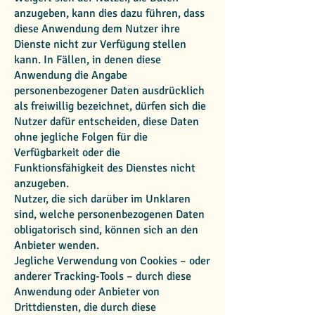
anzugeben, kann dies dazu führen, dass
diese Anwendung dem Nutzer ihre
Dienste nicht zur Verfügung stellen
kann. In Fällen, in denen diese
Anwendung die Angabe
personenbezogener Daten ausdrücklich
als freiwillig bezeichnet, dürfen sich die
Nutzer dafür entscheiden, diese Daten
ohne jegliche Folgen für die
Verfügbarkeit oder die
Funktionsfähigkeit des Dienstes nicht
anzugeben.
Nutzer, die sich darüber im Unklaren
sind, welche personenbezogenen Daten
obligatorisch sind, können sich an den
Anbieter wenden.
Jegliche Verwendung von Cookies – oder
anderer Tracking-Tools – durch diese
Anwendung oder Anbieter von
Drittdiensten, die durch diese