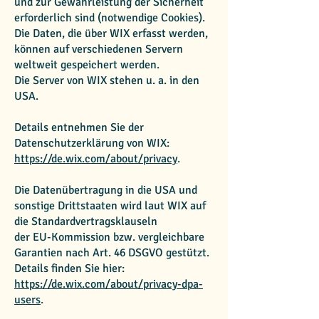
und zur Gewährleistung der Sicherheit
erforderlich sind (notwendige Cookies).
Die Daten, die über WIX erfasst werden,
können auf verschiedenen Servern
weltweit gespeichert werden.
Die Server von WIX stehen u. a. in den
USA.
Details entnehmen Sie der
Datenschutzerklärung von WIX:
https://de.wix.com/about/privacy
.
Die Datenübertragung in die USA und
sonstige Drittstaaten wird laut WIX auf
die Standardvertragsklauseln
der EU-Kommission bzw. vergleichbare
Garantien nach Art. 46 DSGVO gestützt.
Details finden Sie hier:
https://de.wix.com/about/privacy-dpa-
users
.