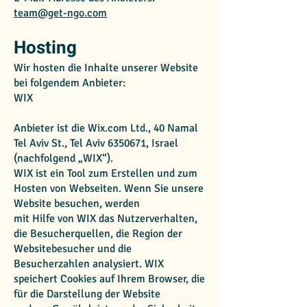
team@get-ngo.com
Hosting
Wir hosten die Inhalte unserer Website
bei folgendem Anbieter:
WIX
Anbieter ist die Wix.com Ltd., 40 Namal
Tel Aviv St., Tel Aviv
6350671
, Israel
(nachfolgend „WIX“).
WIX ist ein Tool zum Erstellen und zum
Hosten von Webseiten. Wenn Sie unsere
Website besuchen, werden
mit Hilfe von WIX das Nutzerverhalten,
die Besucherquellen, die Region der
Websitebesucher und die
Besucherzahlen analysiert. WIX
speichert Cookies auf Ihrem Browser, die
für die Darstellung der Website