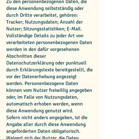
Zu den personenbezogenen Daten, die
diese Anwendung selbstständig oder
durch Dritte verarbeitet, gehören:
Tracker; Nutzungsdaten; Anzahl der
Nutzer; Sitzungsstatistiken; E-Mail.
Vollständige Details zu jeder Art von
verarbeiteten personenbezogenen Daten
werden in den dafür vorgesehenen
Abschnitten dieser
Datenschutzerklärung oder punktuell
durch Erklärungstexte bereitgestellt, die
vor der Datenerhebung angezeigt
werden. Personenbezogene Daten
können vom Nutzer freiwillig angegeben
oder, im Falle von Nutzungsdaten,
automatisch erhoben werden, wenn
diese Anwendung genutzt wird.
Sofern nicht anders angegeben, ist die
Angabe aller durch diese Anwendung
angeforderten Daten obligatorisch.
Weigert sich der Nutzer, die Daten