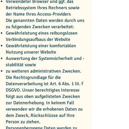
Verwendeter Browser und ggf. das
Betriebssystem Ihres Rechners sowie
der Name Ihres Access-Providers
Die genannten Daten werden durch uns
zu folgenden Zwecken verarbeitet:
Gewährleistung eines reibungslosen
Verbindungsaufbaus der Website
Gewährleistung einer komfortablen
Nutzung unserer Website
Auswertung der Systemsicherheit und -
stabilität sowie
zu weiteren administrativen Zwecken.
Die Rechtsgrundlage für die
Datenverarbeitung ist Art. 6 Abs. 1 lit. f
DSGVO. Unser berechtigtes Interesse
folgt aus oben aufgelisteten Zwecken
zur Datenerhebung. In keinem Fall
verwenden wir die erhobenen Daten zu
dem Zweck, Rückschlüsse auf Ihre
Person zu ziehen.
Personenbezogene Daten werden zu