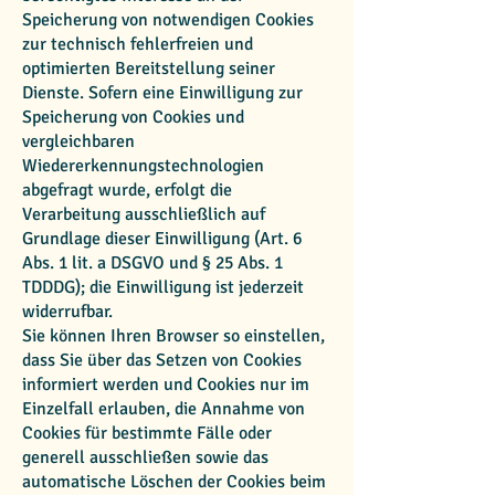
Speicherung von notwendigen Cookies
zur technisch fehlerfreien und
optimierten Bereitstellung seiner
Dienste. Sofern eine Einwilligung zur
Speicherung von Cookies und
vergleichbaren
Wiedererkennungstechnologien
abgefragt wurde, erfolgt die
Verarbeitung ausschließlich auf
Grundlage dieser Einwilligung (Art. 6
Abs. 1 lit. a DSGVO und § 25 Abs. 1
TDDDG); die Einwilligung ist jederzeit
widerrufbar.
Sie können Ihren Browser so einstellen,
dass Sie über das Setzen von Cookies
informiert werden und Cookies nur im
Einzelfall erlauben, die Annahme von
Cookies für bestimmte Fälle oder
generell ausschließen sowie das
automatische Löschen der Cookies beim