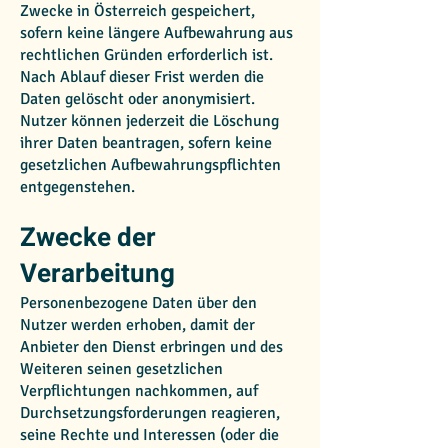
Zwecke in Österreich gespeichert,
sofern keine längere Aufbewahrung aus
rechtlichen Gründen erforderlich ist.
Nach Ablauf dieser Frist werden die
Daten gelöscht oder anonymisiert.
Nutzer können jederzeit die Löschung
ihrer Daten beantragen, sofern keine
gesetzlichen Aufbewahrungspflichten
entgegenstehen.
Zwecke der
Verarbeitung
Personenbezogene Daten über den
Nutzer werden erhoben, damit der
Anbieter den Dienst erbringen und des
Weiteren seinen gesetzlichen
Verpflichtungen nachkommen, auf
Durchsetzungsforderungen reagieren,
seine Rechte und Interessen (oder die