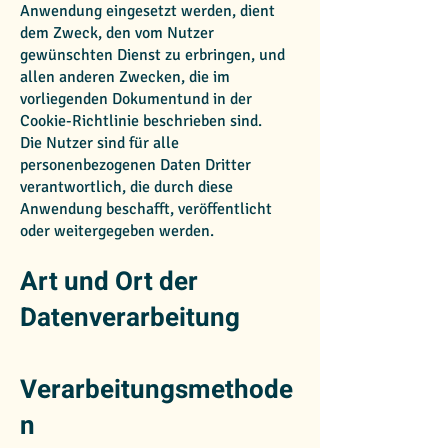
Anwendung eingesetzt werden, dient
dem Zweck, den vom Nutzer
gewünschten Dienst zu erbringen, und
allen anderen Zwecken, die im
vorliegenden Dokumentund in der
Cookie-Richtlinie beschrieben sind.
Die Nutzer sind für alle
personenbezogenen Daten Dritter
verantwortlich, die durch diese
Anwendung beschafft, veröffentlicht
oder weitergegeben werden.
Art und Ort der
Datenverarbeitung
Verarbeitungsmethode
n