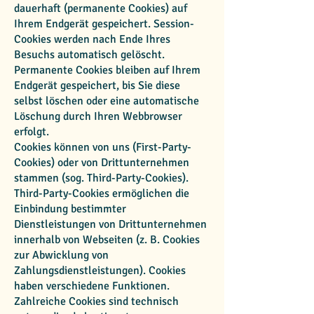
dauerhaft (permanente Cookies) auf
Ihrem Endgerät gespeichert. Session-
Cookies werden nach Ende Ihres
Besuchs automatisch gelöscht.
Permanente Cookies bleiben auf Ihrem
Endgerät gespeichert, bis Sie diese
selbst löschen oder eine automatische
Löschung durch Ihren Webbrowser
erfolgt.
Cookies können von uns (First-Party-
Cookies) oder von Drittunternehmen
stammen (sog. Third-Party-Cookies).
Third-Party-Cookies ermöglichen die
Einbindung bestimmter
Dienstleistungen von Drittunternehmen
innerhalb von Webseiten (z. B. Cookies
zur Abwicklung von
Zahlungsdienstleistungen). Cookies
haben verschiedene Funktionen.
Zahlreiche Cookies sind technisch