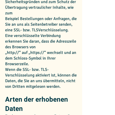
Sicherheitsgründen und zum Schutz der
Übertragung vertraulicher Inhalte, wie
zum
Beispiel Bestellungen oder Anfragen, die
Sie an uns als Seitenbetreiber senden,
eine SSL- bzw. TLSVerschlüsselung.
Eine verschlüsselte Verbindung
erkennen Sie daran, dass die Adresszeile
des Browsers von
„http://“ auf „https://“ wechselt und an
dem Schloss-Symbol in Ihrer
Browserzeile.
Wenn die SSL- bzw. TLS-
Verschlüsselung aktiviert ist, können die
Daten, die Sie an uns übermitteln, nicht
von Dritten mitgelesen werden.
Arten der erhobenen
Daten