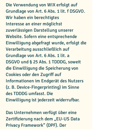
Die Verwendung von WIX erfolgt auf
Grundlage von Art. 6 Abs. 1 lit. f DSGVO.
Wir haben ein berechtigtes
Interesse an einer möglichst
zuverlässigen Darstellung unserer
Website. Sofern eine entsprechende
Einwilligung abgefragt wurde, erfolgt die
Verarbeitung ausschließlich auf
Grundlage von Art. 6 Abs. 1 lit. a
DSGVO und § 25 Abs. 1 TDDDG, soweit
die Einwilligung die Speicherung von
Cookies oder den Zugriff auf
Informationen im Endgerät des Nutzers
(z. B. Device-Fingerprinting) im Sinne
des TDDDG umfasst. Die
Einwilligung ist jederzeit widerrufbar.
Das Unternehmen verfügt über eine
Zertifizierung nach dem „EU-US Data
Privacy Framework“ (DPF). Der