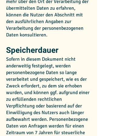
mehr über den Ort der Verarbeitung der
übermittelten Daten zu erfahren,
können die Nutzer den Abschnitt mit
den ausführlichen Angaben zur
Verarbeitung der personenbezogenen
Daten konsultieren.
Speicherdauer
Sofern in diesem Dokument nicht
anderweitig festgelegt, werden
personenbezogene Daten so lange
verarbeitet und gespeichert, wie es der
Zweck erfordert, zu dem sie erhoben
wurden, und können ggf. aufgrund einer
zu erfüllenden rechtlichen
Verpflichtung oder basierend auf der
Einwilligung des Nutzers auch länger
aufbewahrt werden. Personenbezogene
Daten von Anfragen werden für einen
Zeitraum von 7 Jahren für steuerliche