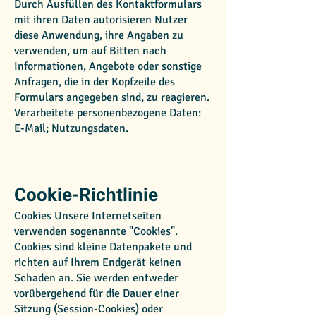
Durch Ausfüllen des Kontaktformulars
mit ihren Daten autorisieren Nutzer
diese Anwendung, ihre Angaben zu
verwenden, um auf Bitten nach
Informationen, Angebote oder sonstige
Anfragen, die in der Kopfzeile des
Formulars angegeben sind, zu reagieren.
Verarbeitete personenbezogene Daten:
E-Mail; Nutzungsdaten.
Cookie-Richtlinie
Cookies Unsere Internetseiten
verwenden sogenannte "Cookies".
Cookies sind kleine Datenpakete und
richten auf Ihrem Endgerät keinen
Schaden an. Sie werden entweder
vorübergehend für die Dauer einer
Sitzung (Session-Cookies) oder