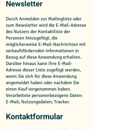
Newsletter
Durch Anmelden zur Mailingliste oder
zum Newsletter wird die E-Mail-Adresse
des Nutzers der Kontaktliste der
Personen hinzugefügt, die
möglicherweise E-Mail-Nachrichten mit
verkaufsfördernden Informationen in
Bezug auf diese Anwendung erhalten.
Darüber hinaus kann Ihre E-Mail-
Adresse dieser Liste zugefügt werden,
wenn Sie sich für diese Anwendung
angemeldet haben oder nachdem Sie
einen Kauf vorgenommen haben.
Verarbeitete personenbezogene Daten:
E-Mail; Nutzungsdaten; Tracker.
Kontaktformular