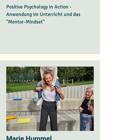
Positive Psychology in Action -
Anwendung im Unterricht und das
"Mentor-Mindset"
Marie Hummel