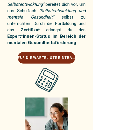
Selbstentwicklung"
bereitet dich vor, um
das Schulfach
"Selbstentwicklung und
mentale Gesundheit"
selbst zu
unterrichten. Durch die Fortbildung und
das
Zertifikat
erlangst du den
Expert*innen-Status im Bereich der
mentalen Gesundheitsförderung
.
FÜR DIE WARTELISTE EINTRAGEN