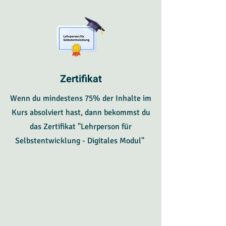
Zertifikat
Wenn du mindestens 75% der Inhalte im
Kurs absolviert hast, dann bekommst du
das Zertifikat "Lehrperson für
Selbstentwicklung - Digitales Modul"