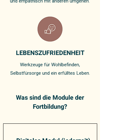
und empathisch mit anderen umgehen.
LEBENSZUFRIEDENHEIT
Werkzeuge für Wohlbefinden,
Selbstfürsorge und ein erfülltes Leben.
Was sind die Module der
Fortbildung?