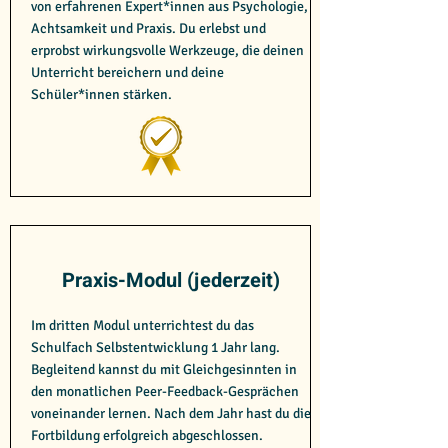
von erfahrenen Expert*innen aus Psychologie,
Achtsamkeit und Praxis. Du erlebst und
erprobst wirkungsvolle Werkzeuge, die deinen
Unterricht bereichern und deine
Schüler*innen stärken.
Praxis-Modul (jederzeit)
Im dritten Modul unterrichtest du das
Schulfach Selbstentwicklung 1 Jahr lang.
Begleitend kannst du mit Gleichgesinnten in
den monatlichen Peer-Feedback-Gesprächen
voneinander lernen. Nach dem Jahr hast du die
Fortbildung erfolgreich abgeschlossen.