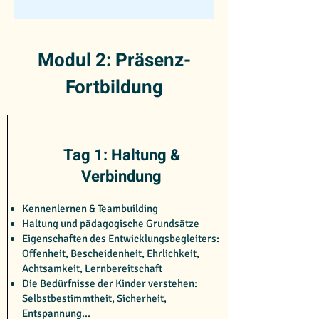
Modul 2: Präsenz-
Fortbildung
Tag 1: Haltung &
Verbindung
Kennenlernen & Teambuilding
Haltung und pädagogische Grundsätze
Eigenschaften des Entwicklungsbegleiters:
Offenheit, Bescheidenheit, Ehrlichkeit,
Achtsamkeit, Lernbereitschaft
Die Bedürfnisse der Kinder verstehen:
Selbstbestimmtheit, Sicherheit,
Entspannung...