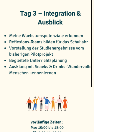
Tag 3 – Integration &
Ausblick
Meine Wachstumspotenziale erkennen
Reflexions-Teams bilden für das Schuljahr
Vorstellung der Studienergebnisse vom
bisherigen Pilotprojekt
Begleitete Unterrichtsplanung
Ausklang mit Snacks & Drinks: Wundervolle
Menschen kennenlernen
vorläufige Zeiten:
Mo: 10:00 bis 18:00