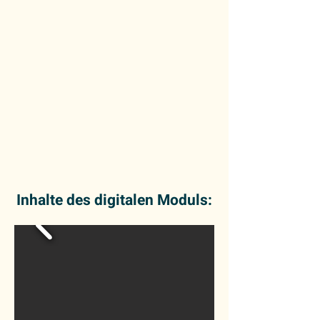
Inhalte des digitalen Moduls: