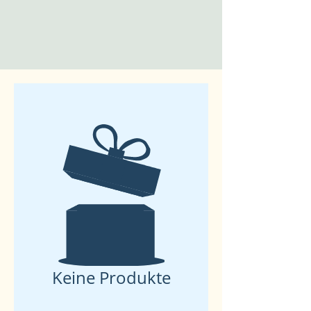
Keine Produkte