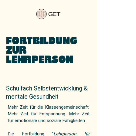
FORTBILDUNG
ZUR
LEHRPERSON
Schulfach Selbstentwicklung &
mentale Gesundheit
Mehr Zeit für die Klassengemeinschaft.
Mehr Zeit für Entspannung. Mehr Zeit
für emotionale und soziale Fähigkeiten.
Die Fortbildung "
Lehrperson für