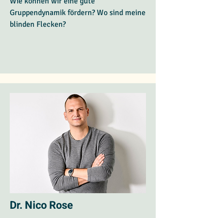
Wie können wir eine gute
Gruppendynamik fördern? Wo sind meine
blinden Flecken?
Dr. Nico Rose