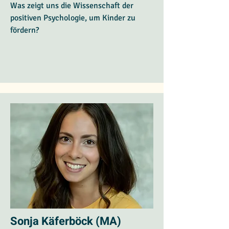
Was zeigt uns die Wissenschaft der
positiven Psychologie, um Kinder zu
fördern?
Sonja Käferböck (MA)