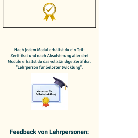
Nach jedem Modul erhältst du ein Teil-
Zertifikat und nach Absolvierung aller drei
Module erhältst du das vollständige Zertifikat
"Lehrperson für Selbstentwicklung".
Feedback von Lehrpersonen: