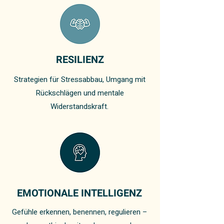
RESILIENZ
Strategien für Stressabbau, Umgang mit
Rückschlägen und mentale
Widerstandskraft.
EMOTIONALE INTELLIGENZ
Gefühle erkennen, benennen, regulieren –