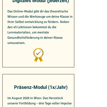
Digitales Modul (jederzeit)
Das Online-Modul gibt dir das theoretische
Wissen und die Werkzeuge um deine Klasse in
ihrer Selbst-entwicklung zu fördern. Neben
den 45 Lektionen bekommst du die
Lernmaterialien, um mentale
Gesundheitsförderung in deiner Klasse
umzusetzen.
Präsenz-Modul (1x/Jahr)
Im August 2026 in Wien: Das Herzstück
unserer Fortbildung – drei Tage voller Impulse