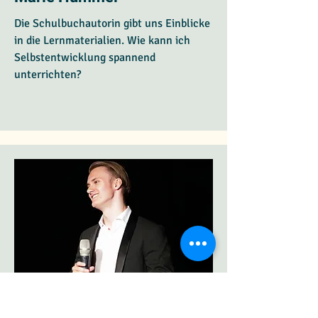
Die Schulbuchautorin gibt uns Einblicke
in die Lernmaterialien. Wie kann ich
Selbstentwicklung spannend
unterrichten?