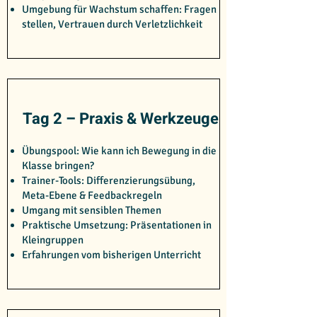
Umgebung für Wachstum schaffen: Fragen
stellen, Vertrauen durch Verletzlichkeit
Tag 2 – Praxis & Werkzeuge
Übungspool: Wie kann ich Bewegung in die
Klasse bringen?
Trainer-Tools: Differenzierungsübung,
Meta-Ebene & Feedbackregeln
Umgang mit sensiblen Themen
Praktische Umsetzung: Präsentationen in
Kleingruppen
Erfahrungen vom bisherigen Unterricht