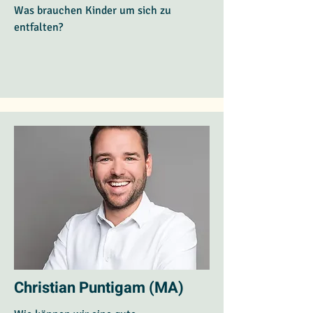
Was brauchen Kinder um sich zu
entfalten?
Christian Puntigam (MA)