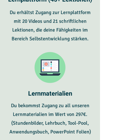
Du erhältst Zugang zur Lernplattform
mit 20 Videos und 21 schriftlichen
Lektionen, die deine Fähigkeiten im
Bereich Selbstentwicklung stärken.
Lernmaterialien
Du bekommst Zugang zu all unseren
Lernmaterialien im Wert von 297€.
(Stundenbilder, Lehrbuch, Tool-Pool,
Anwendungsbuch, PowerPoint Folien)