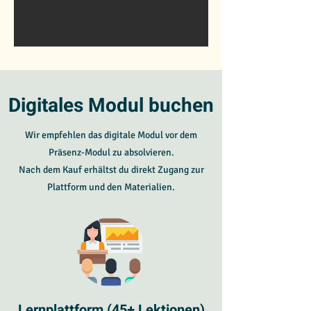
Digitales Modul buchen
Wir empfehlen das digitale Modul vor dem
Präsenz-Modul zu absolvieren.
Nach dem Kauf erhältst du direkt Zugang zur
Plattform und den Materialien.
Lernplattform (45+ Lektionen)