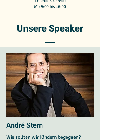
Di: 9:00 bis 18:00
Mi: 9:00 bis 16:00
Unsere Speaker
André Stern
Wie sollten wir Kindern begegnen?