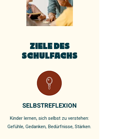
ZIELE DES
SCHULFACHS
SELBSTREFLEXION
Kinder lernen, sich selbst zu verstehen:
Gefühle, Gedanken, Bedürfnisse, Stärken.