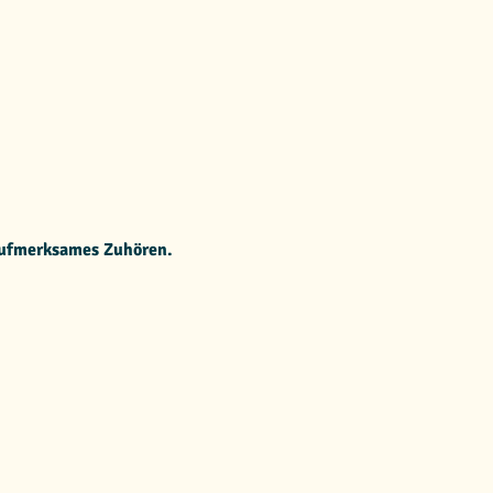
aufmerksames Zuhören.