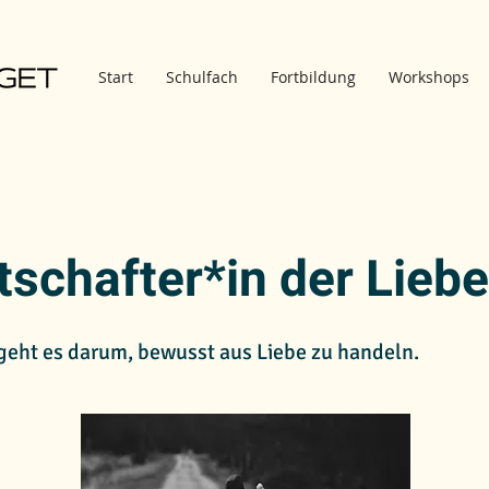
Start
Schulfach
Fortbildung
Workshops
tschafter*in der Liebe
geht es darum, bewusst aus Liebe zu handeln.