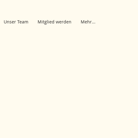
Unser Team
Mitglied werden
Mehr...