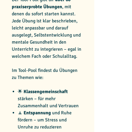
praxiserprobte Übungen
, mit
denen du sofort starten kannst.
Jede Übung ist klar beschrieben,
leicht anpassbar und darauf
ausgelegt, Selbstentwicklung und
mentale Gesundheit in den
Unterricht zu integrieren – egal in
welchem Fach oder Schulalltag.
Im Tool-Pool findest du Übungen
zu Themen wie:
🌟
Klassengemeinschaft
stärken – für mehr
Zusammenhalt und Vertrauen
🧘
Entspannung
und Ruhe
fördern – um Stress und
Unruhe zu reduzieren