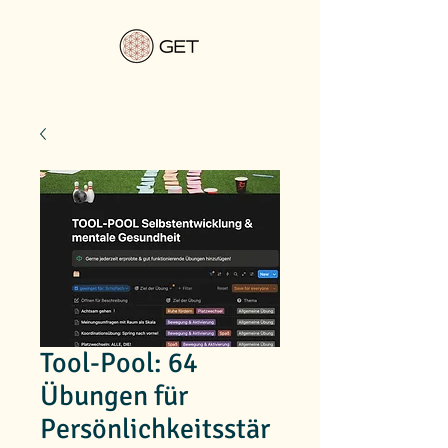
Tool-Pool: 64
Übungen für
Persönlichkeitsstär