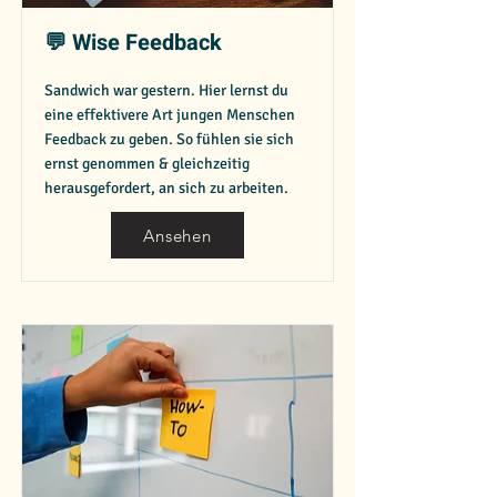
💬 Wise Feedback
Sandwich war gestern. Hier lernst du
eine effektivere Art jungen Menschen
Feedback zu geben. So fühlen sie sich
ernst genommen & gleichzeitig
herausgefordert, an sich zu arbeiten.
Ansehen