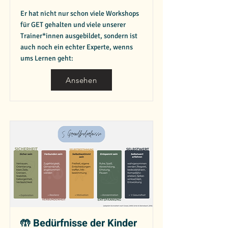
Er hat nicht nur schon viele Workshops
für GET gehalten und viele unserer
Trainer*innen ausgebildet, sondern ist
auch noch ein echter Experte, wenns
ums Lernen geht:
Ansehen
🤲 Bedürfnisse der Kinder