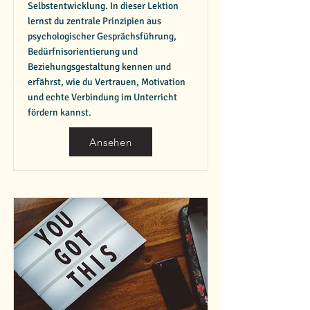
Selbstentwicklung. In dieser Lektion
lernst du zentrale Prinzipien aus
psychologischer Gesprächsführung,
Bedürfnisorientierung und
Beziehungsgestaltung kennen und
erfährst, wie du Vertrauen, Motivation
und echte Verbindung im Unterricht
fördern kannst.
Ansehen