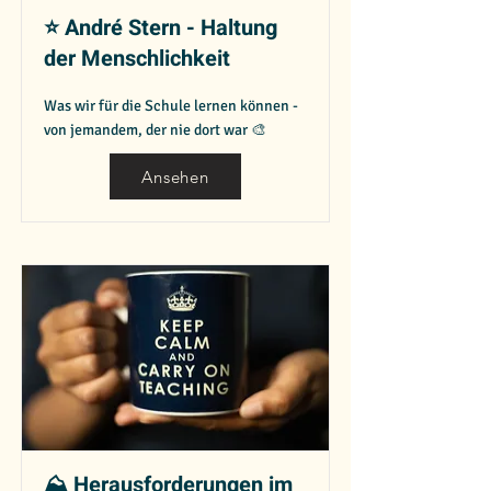
⭐️ André Stern - Haltung
der Menschlichkeit
Was wir für die Schule lernen können -
von jemandem, der nie dort war 🎨
Ansehen
⛰️ Herausforderungen im