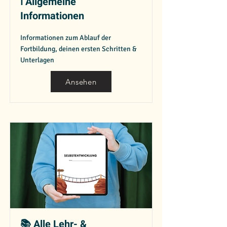
ℹ️ Allgemeine
Informationen
Informationen zum Ablauf der
Fortbildung, deinen ersten Schritten &
Unterlagen
Ansehen
📚 Alle Lehr- &