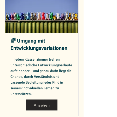
🌈 Umgang mit
Entwicklungsvariationen
In jedem Klassenzimmer treffen
unterschiedliche Entwicklungsverläufe
aufeinander – und genau darin liegt die
Chance, durch Verständnis und
passende Begleitung jedes Kind in
seinem individuellen Lernen zu
unterstützen.
Ansehen