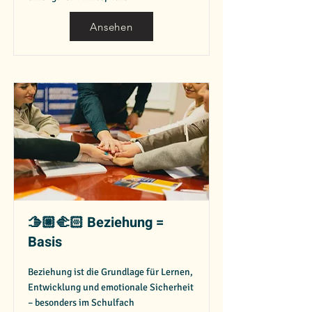
Ansehen
🫱🏼‍🫲🏻 Beziehung =
Basis
Beziehung ist die Grundlage für Lernen,
Entwicklung und emotionale Sicherheit
– besonders im Schulfach