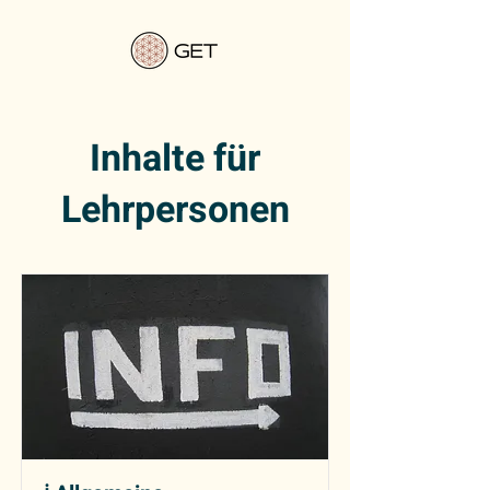
Inhalte für
Lehrpersonen