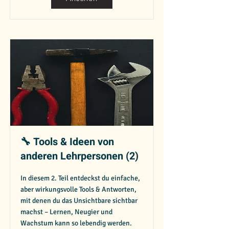
🔧 Tools & Ideen von
anderen Lehrpersonen (2)
In diesem 2. Teil entdeckst du einfache,
aber wirkungsvolle Tools & Antworten,
mit denen du das Unsichtbare sichtbar
machst – Lernen, Neugier und
Wachstum kann so lebendig werden.