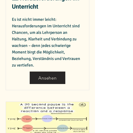
Unterricht
Es ist nicht immer leicht:
Herausforderungen im Unterricht sind
Chancen, um als Lehrperson an
Haltung, Klarheit und Verbindung zu
wachsen – denn jedes schwierige
Moment birgt die Möglichkeit,
Beziehung, Verständnis und Vertrauen
zu vertiefen.
Ansehen