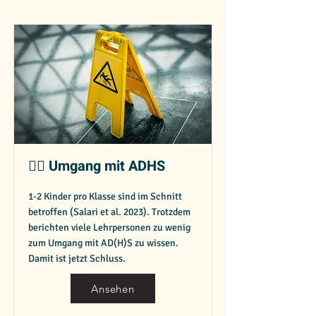
😶‍🌫️ Umgang mit ADHS
1-2 Kinder pro Klasse sind im Schnitt
betroffen (Salari et al. 2023). Trotzdem
berichten viele Lehrpersonen zu wenig
zum Umgang mit AD(H)S zu wissen.
Damit ist jetzt Schluss.
Ansehen