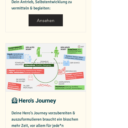
Dein Antrieb, Selbstentwicklung zu
vermitteln & begleiten:
Ansehen
🦸 Hero's Journey
Deine Hero‘s Journey vorzubereiten &
auszuformulieren braucht ein bisschen
mehr Zeit, vor allem für jede*n