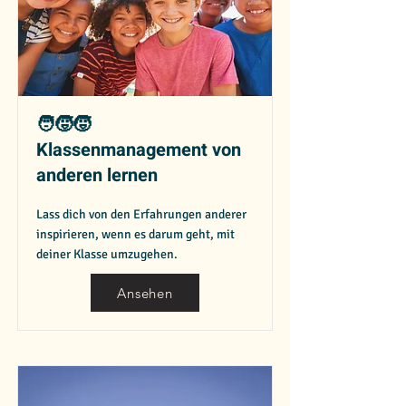
🧑‍🧒‍🧒
Klassenmanagement von
anderen lernen
Lass dich von den Erfahrungen anderer
inspirieren, wenn es darum geht, mit
deiner Klasse umzugehen.
Ansehen