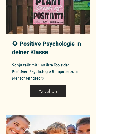
🌻 Positive Psychologie in
deiner Klasse
Sonja teilt mit uns ihre Tools der
Positiven Psychologie & Impulse zum
Mentor Mindset ✨
Ansehen