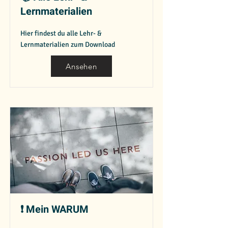
Lernmaterialien
Hier findest du alle Lehr- &
Lernmaterialien zum Download
Ansehen
❗️ Mein WARUM