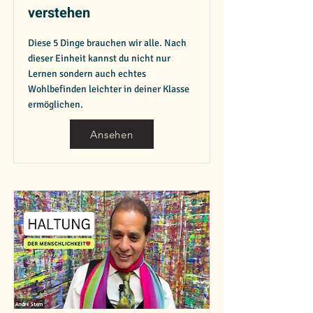
verstehen
Diese 5 Dinge brauchen wir alle. Nach
dieser Einheit kannst du nicht nur
Lernen sondern auch echtes
Wohlbefinden leichter in deiner Klasse
ermöglichen.
Ansehen