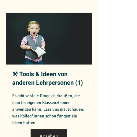
⚒️ Tools & Ideen von
anderen Lehrpersonen (1)
Es gibt so viele Dinge da draußen, die
man im eigenen Klassenzimmer
anwenden kann. Lass uns mal schauen,
was Kolleg*innen schon für geniale
Ideen hatten …
Ansehen