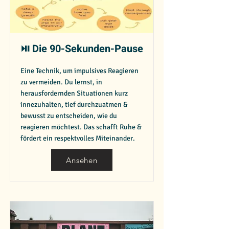
⏯️ Die 90-Sekunden-Pause
Eine Technik, um impulsives Reagieren
zu vermeiden. Du lernst, in
herausfordernden Situationen kurz
innezuhalten, tief durchzuatmen &
bewusst zu entscheiden, wie du
reagieren möchtest. Das schafft Ruhe &
fördert ein respektvolles Miteinander.
Ansehen